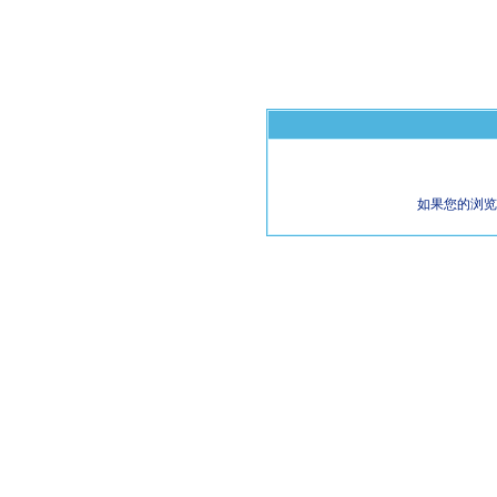
如果您的浏览