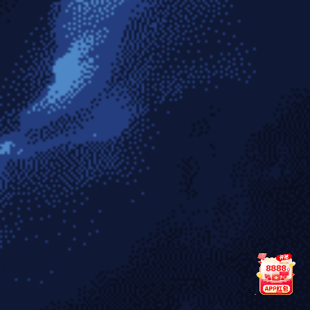
此笔交易顺利完成，将有助于罗马加强阵容
一种心理价位，使得交易过程更加透明。在
论是出售给其他俱乐部还是通过贷款形式解
条款，比如成绩奖金或未来转会分成等问
方需谨慎商议，以确保达成最优协议。
 Roma. Many fans have expressed their期
智决策 regarding 卡尤斯特's future. The
parture may cause unrest among the