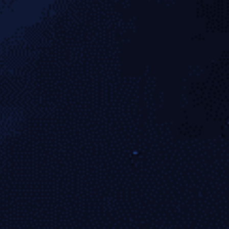
无论最终结果如何，相信这个决策必将为罗马队
现代足球世界里每一个选择背后的复杂性和深远
多精彩的发展！