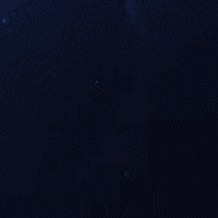
 also intensified, with various sports新
hat 伊镇 will decide. Some analysts
 more competitive season for 罗马,
one player.
 decision made by 伊镇 on or before June
tory but also shape the narrative
ome will likely influence both team
卡尤斯特去留及750万欧买断选项”的消息，
磅新闻。从多个角度来分析，我们可以看到
来发展方向的重要抉择。