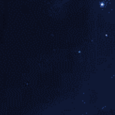
750万欧买断选项