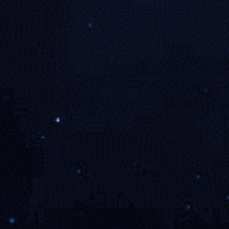
斯托茨愿重返开拓者执教
迈阿密国际宣
尽管邓顿
普拉姆贝
2026-07-07
2026-06-16
推荐网站