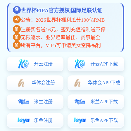
首页
/
体育焦点
/ 正文