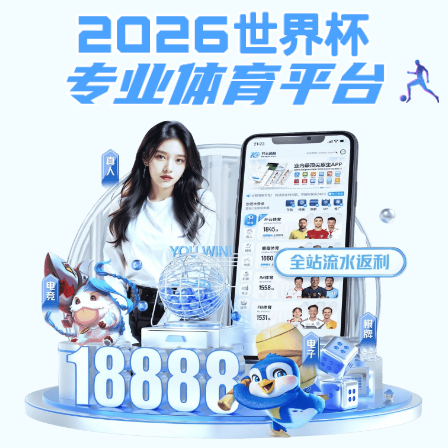
立即注册
aoa官方网页版入口
官
网 · 权威体育数据平台
AOA官方网页版入口 OFFICIAL WEBSITE
自2022年创立以来，
aoa官方网页版入口
致力于为用
户提供包括NBA、英超、欧洲杯、LPL在内的热门赛事
直播与数据服务，广受用户信赖。
立即下载aoa官方网页版入口APP