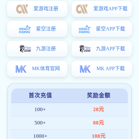
2026-06-13 23:20
39 次阅读
哈珀季后赛表现惊艳成西部新秀传奇再创
历史纪录
在2023年NBA季后赛的舞台上，哈珀作为西部的新秀
表现得格外耀眼，其出色的表现不仅帮助球队取得了
佳绩，还创造了多个历史纪录。本文将从四个方面详
细阐述哈珀的传奇表现，包括他的技术特点、比赛中
的关键时刻、对球队的影响以及未来的发展潜力。通
过这些分析，我们将全面了解哈珀如何在季后赛中脱
颖而出，成为西部新秀的传奇角色。