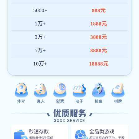
1、哈珀的技术特点
首先，哈珀在球场上的技术特点十分鲜明。他以敏捷
的脚步和出色的控球能力著称，能够轻松突破对方防
线。他掌握了多种进攻手段，无论是中距离投篮还是
三分球，都能给对手造成极大的威胁。此外，哈珀还
具备良好的传球视野，能够迅速找到空位队友进行助
攻。
其次，哈珀在防守端同样表现不俗。他拥有极强的身
体素质和反应速度，可以有效地限制对方核心球员。
在季后赛中，他多次成功完成抢断，并通过快速反击
为球队带来得分机会。这种全能型的表现使他成为球
队不可或缺的一员。
最后，心理素质也是哈珀的一大优势。在关键时刻，