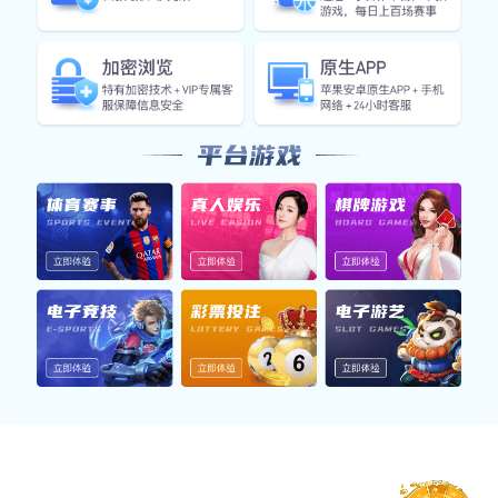
他能够保持冷静，不畏惧压力，这让他在比赛中总能
做出正确选择。这种稳定性不仅增强了他的个人表
现，也提升了整个球队的士气。
2、比赛中的关键时刻
回顾本届季后赛，哈珀有多个令人难忘的重要时刻。
在与强敌交锋时，他数次完成绝杀，为球队锁定胜
局。例如，在与西部冠军争夺战中，他在最后几秒钟
命中了一个高难度三分，将比赛带入加时，并最终帮
助球队取得胜利。
此外，在一些紧张激烈的局面下，哈珀总能挺身而
出。无论是逆境反击还是拉开比分，他都展现出了超
凡的决策能力和执行力。这样的发挥，让他迅速赢得