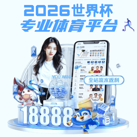
立即注册
aoa官方网页版入口
官
网 · 权威体育数据平台
AOA官方网页版入口 OFFICIAL WEBSITE
自2022年创立以来，
aoa官方网页版入口
致力于为用
户提供包括NBA、英超、欧洲杯、LPL在内的热门赛事
直播与数据服务，广受用户信赖。
立即下载aoa官方网页版入口APP