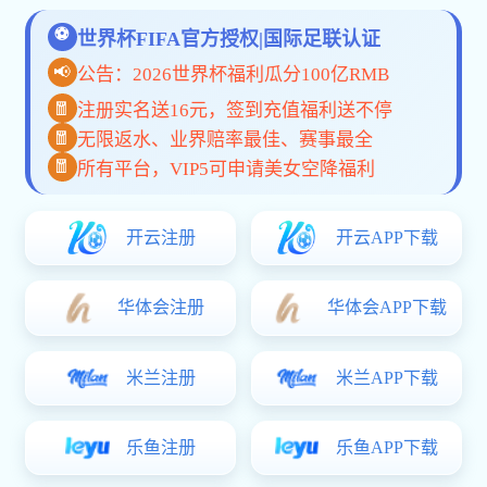
首页
/
体育焦点
/ 正文