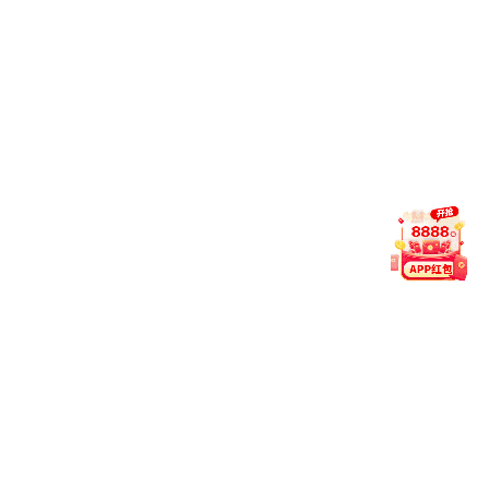
力。在训练场上，他用自己的拼劲激励着每一位队
友，而这种积极向上的态度也逐渐渗透到整个团队之
中，使得团队凝聚力进一步增强。
另外，从战术层面来看，教练组开始围绕哈珀设计更
多战术体系，以充分发挥他的优势。这不仅让其个人
数据大幅提升，也让全队打法变得更加灵活多变，为
今后的赛事打下坚实基础。
4、未来的发展潜力
展望未来，许多人认为哈珀有潜力成为联盟顶尖球员
之一。从当前状态来看，他不仅具备优秀的新秀特
质，还有不断自我提升的意愿和能力。如果他继续保
持这种势头，有望在未来几年内跻身超级明星行列。