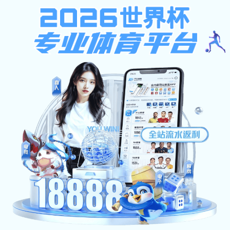
立即注册
aoa官方网页版入口
官
网 · 权威体育数据平台
AOA官方网页版入口 OFFICIAL WEBSITE
自2022年创立以来，
aoa官方网页版入口
致力于为用
户提供包括NBA、英超、欧洲杯、LPL在内的热门赛事
直播与数据服务，广受用户信赖。
立即下载aoa官方网页版入口APP